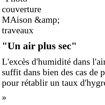
"Un air plus sec"
L
'excès d'humidité dans l'ai
suffit dans bien des cas de 
pour rétablir un taux d'hygr
»