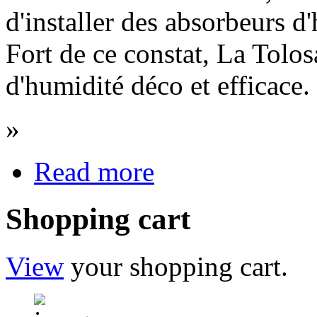
d'installer des absorbeurs d
Fort de ce constat, La Tolo
d'humidité déco et efficace.
»
Read more
Shopping cart
View
your shopping cart.