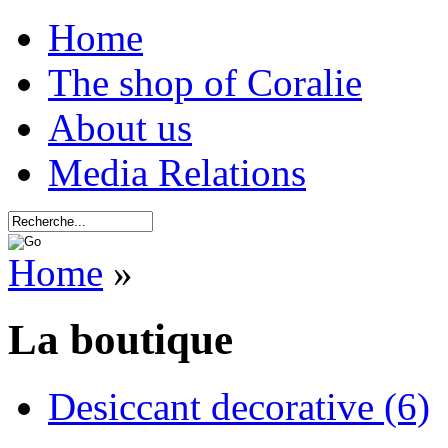
Home
The shop of Coralie
About us
Media Relations
Home
»
La boutique
Desiccant decorative (6)