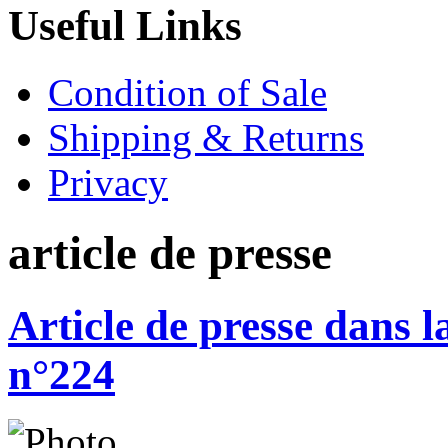
Useful Links
Condition of Sale
Shipping & Returns
Privacy
article de presse
Article de presse dans
n°224