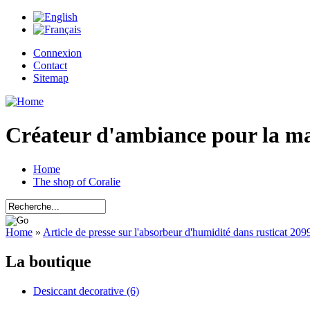
Connexion
Contact
Sitemap
Créateur d'ambiance pour la m
Home
The shop of Coralie
Home
»
Article de presse sur l'absorbeur d'humidité dans rusticat 209
La boutique
Desiccant decorative (6)