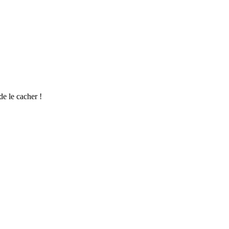
de le cacher !